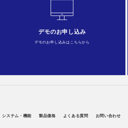
デモのお申し込み
デモのお申し込みはこちらから
システム・機能
製品価格
よくある質問
お問い合わせ