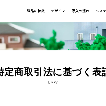
製品の特徴
デザイン
導入の流れ
シス
特定商取引法に基づく表
LAW