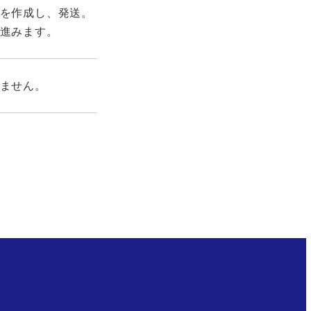
を作成し、発送。
進みます。
ません。