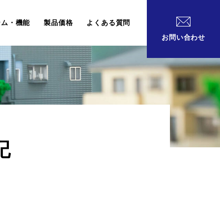
テム・機能
製品価格
よくある質問
お問い合わせ
記