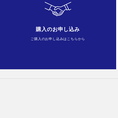
購入のお申し込み
ご購入のお申し込みはこちらから