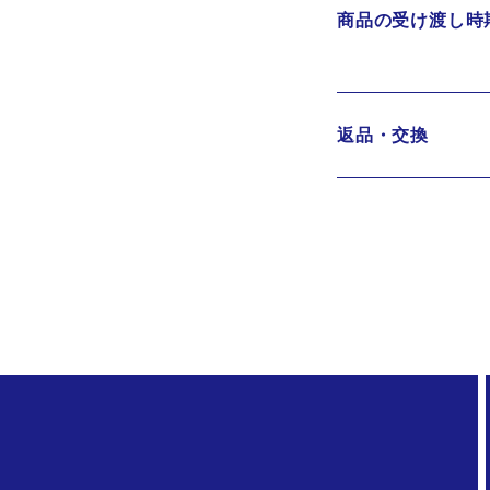
商品の受け渡し時
返品・交換