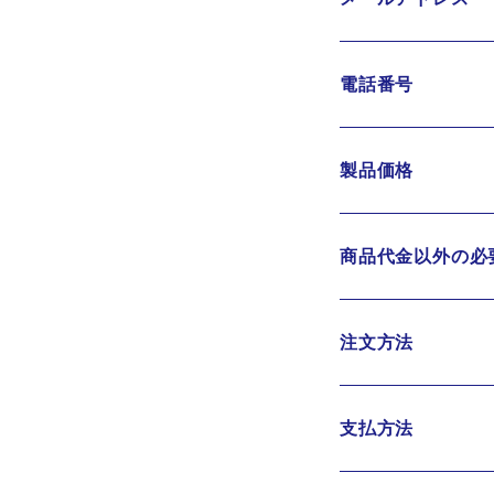
電話番号
製品価格
商品代金以外の必
注文方法
支払方法