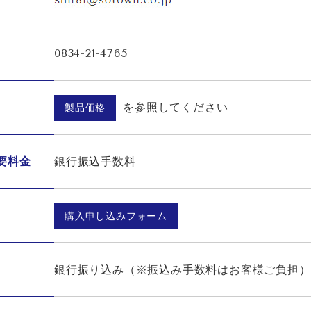
0834-21-4765
を参照してください
製品価格
要料金
銀行振込手数料
購入申し込みフォーム
銀行振り込み（※振込み手数料はお客様ご負担）