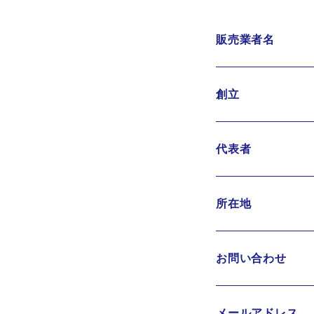
販売業者名
創立
代表者
所在地
お問い合わせ
メールアドレス