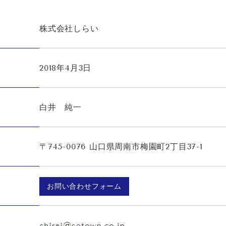
株式会社しらい
2018年4月3日
白井 純一
〒745-0076 山口県周南市梅園町2丁目37-1
お問い合わせフォーム