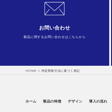
お問い合わせ
製品に関するお問い合わせはこちらから
HOME
>
特定商取引法に基づく表記
ホーム
製品の特徴
デザイン
導入の流れ