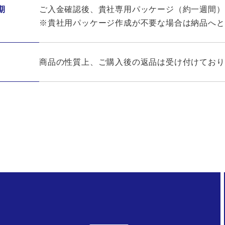
期
ご入金確認後、貴社専用パッケージ（約一週間）
※貴社用パッケージ作成が不要な場合は納品へと
商品の性質上、ご購入後の返品は受け付けており