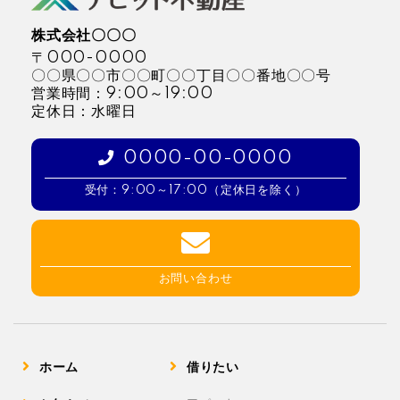
株式会社〇〇〇
〒000-0000
〇〇県〇〇市〇〇町〇〇丁目〇〇番地〇〇号
営業時間：9:00～19:00
定休日：水曜日
0000-00-0000
受付：9:00～17:00（定休日を除く）
お問い合わせ
ホーム
借りたい