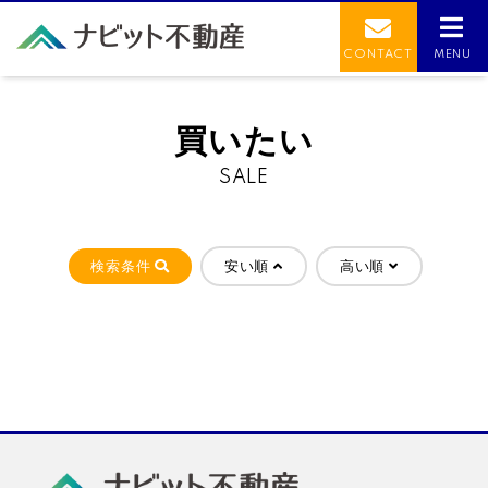
CONTACT
MENU
買いたい
SALE
検索条件
安い順
高い順