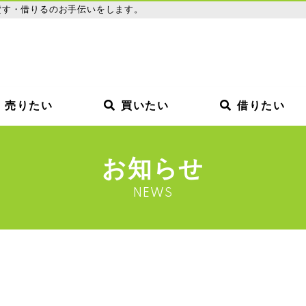
貸す・借りるのお手伝いをします。
売りたい
買いたい
借りたい
お知らせ
NEWS