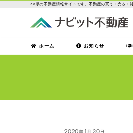
○○県の不動産情報サイトです。不動産の買う・売る・
ホーム
お知らせ
2020年 1月 30日