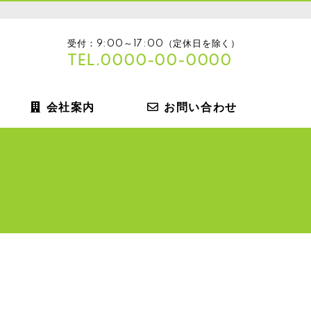
受付：9:00～17:00（定休日を除く）
TEL.0000-00-0000
会社案内
お問い合わせ